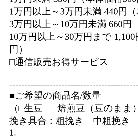
1万円以上～3万円未満 440円
3万円以上～10万円未満 660
10万円以上～30万円まで 1,10
円）
□通信販売お得サービス
-----------------------------------------
■ご希望の商品名/数量
（□生豆 □焙煎豆（豆のまま
挽き具合：粗挽き 中粗挽き
1.