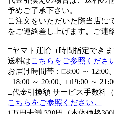
予めご了承下さい。
ご注文をいただいた際当店に
をご連絡差し上げます。ご連
□ヤマト運輸（時間指定できま
送料は
こちらをご参照くださ
お届け時間帯：□8:00 ～ 12:00、□14
□18:00 ～ 20:00、□19:00 ～ 21:0
□代金引換額 サービス手数料
こちらをご参照ください。
1万円未満 330円（本体価格30