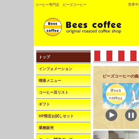
世界中
コーヒー専門店 ビーズコーヒー
トップ
インフォメーション
ビーズコーヒーの曲
喫茶メニュー
コーヒー豆リスト
ギフト
HP限定お試しセット
業務販売