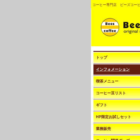
コーヒー専門店 ビーズコー
トップ
インフォメーション
喫茶メニュー
コーヒー豆リスト
ギフト
HP限定お試しセット
業務販売