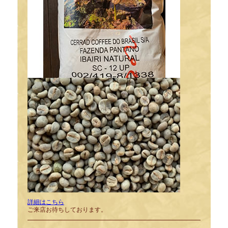
詳細はこちら
ご来店お待ちしております。