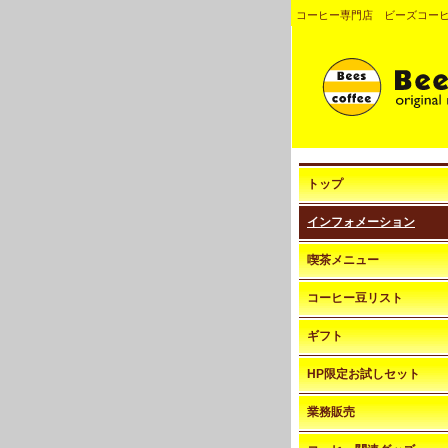
コーヒー専門店 ビーズコー
トップ
インフォメーション
喫茶メニュー
コーヒー豆リスト
ギフト
HP限定お試しセット
業務販売