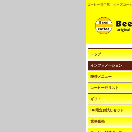
コーヒー専門店 ビーズコー
トップ
インフォメーション
喫茶メニュー
コーヒー豆リスト
ギフト
HP限定お試しセット
業務販売